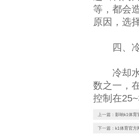
等，都会
原因，选
四、冷却
冷却水的
数之一，
控制在25~
上一篇：
影响k1体
下一篇：
k1体育官