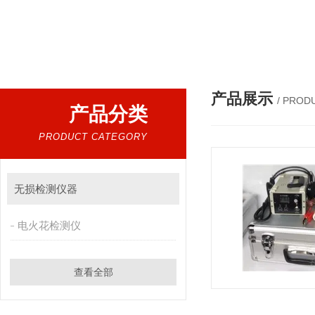
热门搜索：
k1体育官方网站登录入口_k1体育（中国）提取机，细胞破碎仪，低温
产品展示
/ PROD
产品分类
PRODUCT CATEGORY
无损检测仪器
电火花检测仪
查看全部