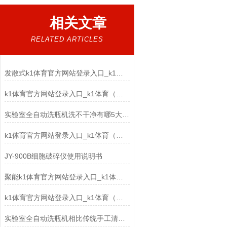
相关文章
RELATED ARTICLES
发散式k1体育官方网站登录入口_k1体育（中国）提取罐的介绍
k1体育官方网站登录入口_k1体育（中国）分散仪的重要作用是什么
实验室全自动洗瓶机洗不干净有哪5大原因
k1体育官方网站登录入口_k1体育（中国）提取机的选型和采购指南
JY-900B细胞破碎仪使用说明书
聚能k1体育官方网站登录入口_k1体育（中国）提取机，开启高效提取新时代
k1体育官方网站登录入口_k1体育（中国）提取机原理应用全揭秘
实验室全自动洗瓶机相比传统手工清洗的优势是什么？