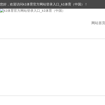
您好，欢迎访问k1体育官方网站登录入口_k1体育（中国）！
网站首