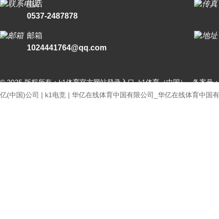
电话
0537-2487878
邮箱
1024441764@qq.com
© 2025 版权所有：k1体育官方网站登录入口_k1体育（中国） 备案号
亿(中国)公司
|
k1电竞
|
华亿在线体育中国有限公司_华亿在线体育中国