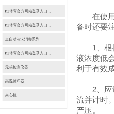
k1体育官方网站登录入口_k1体育（中国）提取设备
在使用k
备时还要
k1体育官方网站登录入口_k1体育（中国）滤芯清洗机
全自动清洗消毒系列
1、根据
k1体育官方网站登录入口_k1体育（中国）酒类陈化装置
液浓度低
利于有效
无损检测仪器
高温循环器
2、应该
离心机
流并计时
产压。