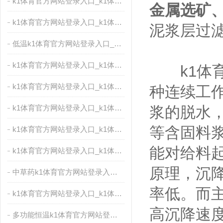
k1体育官方网站登录入口_k1体育（中国）乳化器
金属选矿
k1体育官方网站登录入口_k1体育（中国）细胞粉碎机
泥浆层过
低温k1体育官方网站登录入口_k1体育（中国）萃取仪
k1体育官方网站登录入口_k1体育（中国）细胞破碎仪
k1体育
k1体育官方网站登录入口_k1体育（中国）萃取仪
种连续工
k1体育官方网站登录入口_k1体育（中国）药品处理机
浆的脱水
等含固料
k1体育官方网站登录入口_k1体育（中国）分散仪
能对给料
k1体育官方网站登录入口_k1体育（中国）提取器
原理，沉
中草药k1体育官方网站登录入口_k1体育（中国）提取机
率低。而
k1体育官方网站登录入口_k1体育（中国）提取设备
高沉降速
多功能恒温k1体育官方网站登录入口_k1体育（中国）提取机