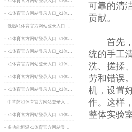
k1体育官方网站登录入口_k1体育（中国）乳化器
可靠的清
k1体育官方网站登录入口_k1体育（中国）细胞粉碎机
贡献。
低温k1体育官方网站登录入口_k1体育（中国）萃取仪
k1体育官方网站登录入口_k1体育（中国）细胞破碎仪
首先
k1体育官方网站登录入口_k1体育（中国）萃取仪
统的手工
洗、搓揉
k1体育官方网站登录入口_k1体育（中国）药品处理机
劳和错误
k1体育官方网站登录入口_k1体育（中国）分散仪
机，设置
k1体育官方网站登录入口_k1体育（中国）提取器
作。这样
中草药k1体育官方网站登录入口_k1体育（中国）提取机
整体实验
k1体育官方网站登录入口_k1体育（中国）提取设备
多功能恒温k1体育官方网站登录入口_k1体育（中国）提取机