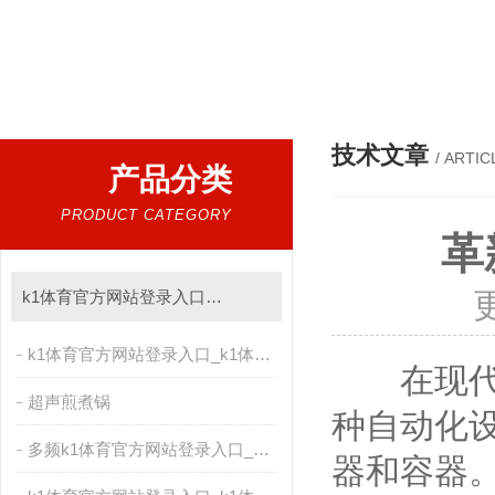
热门搜索：
k1体育官方网站登录入口_k1体育（中国）提取机，细胞破碎仪，低温
技术文章
/ ARTIC
产品分类
PRODUCT CATEGORY
革
k1体育官方网站登录入口_k1体育（中国）提取机
k1体育官方网站登录入口_k1体育（中国）振动棒
在现代科
超声煎煮锅
种自动化
多频k1体育官方网站登录入口_k1体育（中国）细胞破碎仪
器和容器