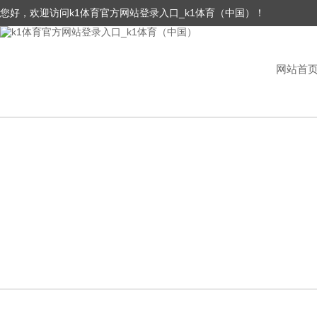
您好，欢迎访问k1体育官方网站登录入口_k1体育（中国）！
网站首