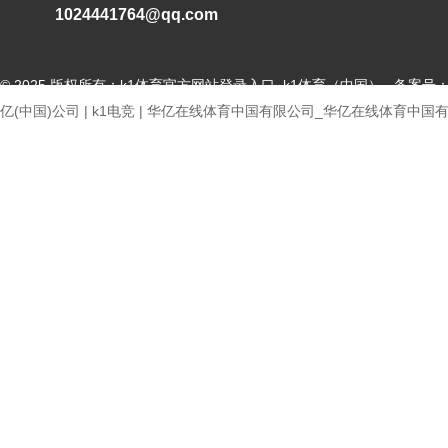
1024441764@qq.com
© 2025 版权所有：k1体育官方网站登录入口_k1体育（中国） 备案号
亿(中国)公司
|
k1电竞
|
华亿在线体育中国有限公司_华亿在线体育中国