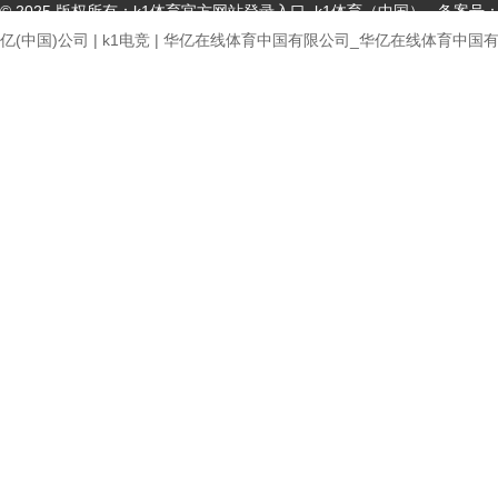
© 2025 版权所有：k1体育官方网站登录入口_k1体育（中国） 备案号
亿(中国)公司
|
k1电竞
|
华亿在线体育中国有限公司_华亿在线体育中国