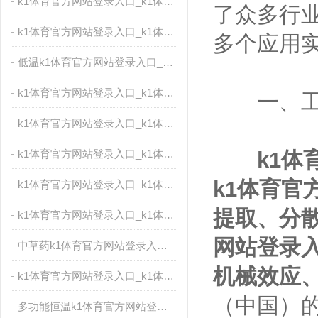
k1体育官方网站登录入口_k1体育（中国）乳化器
了众多行
k1体育官方网站登录入口_k1体育（中国）细胞粉碎机
多个应用
低温k1体育官方网站登录入口_k1体育（中国）萃取仪
k1体育官方网站登录入口_k1体育（中国）细胞破碎仪
一、工
k1体育官方网站登录入口_k1体育（中国）萃取仪
k1体育官方网站登录入口_k1体育（中国）药品处理机
k1体
k1体育官
k1体育官方网站登录入口_k1体育（中国）分散仪
提取、分
k1体育官方网站登录入口_k1体育（中国）提取器
网站登录入
中草药k1体育官方网站登录入口_k1体育（中国）提取机
机械效应
k1体育官方网站登录入口_k1体育（中国）提取设备
（中国）的
多功能恒温k1体育官方网站登录入口_k1体育（中国）提取机