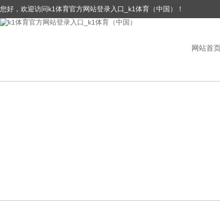
您好，欢迎访问k1体育官方网站登录入口_k1体育（中国）！
网站首