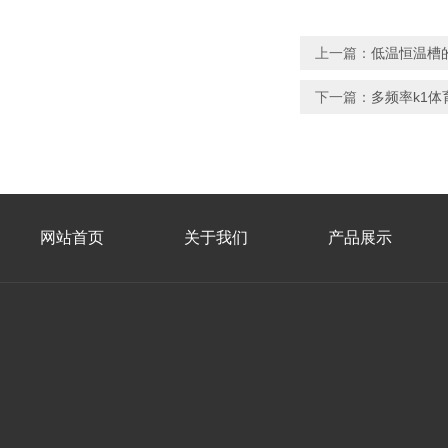
上一篇：
低温恒温槽
下一篇：
多频率k1
网站首页
关于我们
产品展示