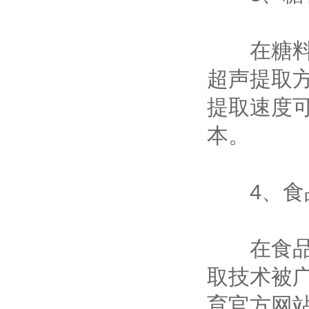
在糖料精
超声提取方
提取速度
本。
4、食
在食品工
取技术被
育官方网站