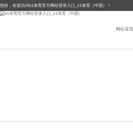
您好，欢迎访问k1体育官方网站登录入口_k1体育（中国）！
网站首