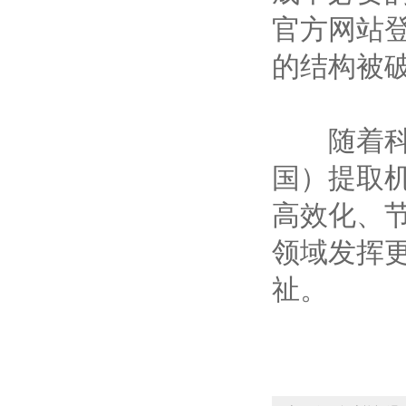
官方网站登
的结构被
随着科技
国）提取
高效化、
领域发挥
祉。