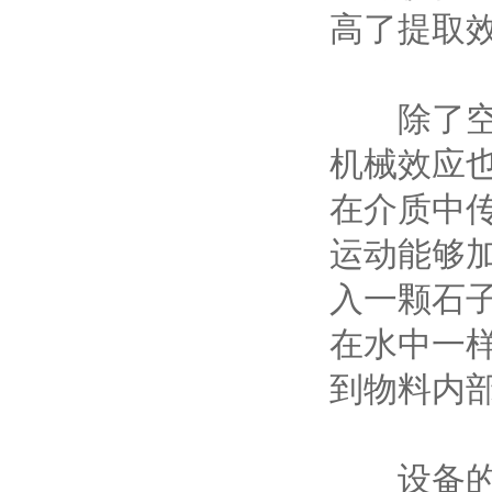
高了提取
除了空化
机械效应也
在介质中
运动能够
入一颗石
在水中一
到物料内
设备的应