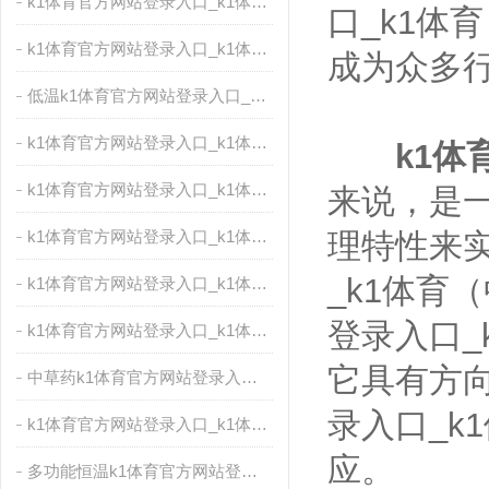
k1体育官方网站登录入口_k1体育（中国）乳化器
口_k1体
k1体育官方网站登录入口_k1体育（中国）细胞粉碎机
成为众多
低温k1体育官方网站登录入口_k1体育（中国）萃取仪
k1体育官方网站登录入口_k1体育（中国）细胞破碎仪
k1体
k1体育官方网站登录入口_k1体育（中国）萃取仪
来说，是一
k1体育官方网站登录入口_k1体育（中国）药品处理机
理特性来
_k1体育
k1体育官方网站登录入口_k1体育（中国）分散仪
登录入口_
k1体育官方网站登录入口_k1体育（中国）提取器
它具有方
中草药k1体育官方网站登录入口_k1体育（中国）提取机
录入口_k
k1体育官方网站登录入口_k1体育（中国）提取设备
应。
多功能恒温k1体育官方网站登录入口_k1体育（中国）提取机