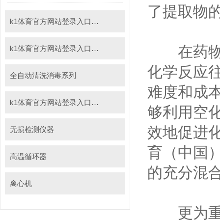
了提取物
k1体育官方网站登录入口_k1体育（中国）提取设备
在药物化
k1体育官方网站登录入口_k1体育（中国）滤芯清洗机
化学反应
全自动清洗消毒系列
难度和成
k1体育官方网站登录入口_k1体育（中国）酒类陈化装置
够利用空
效地促进化
无损检测仪器
育（中国
高温循环器
的充分混
离心机
更为重要