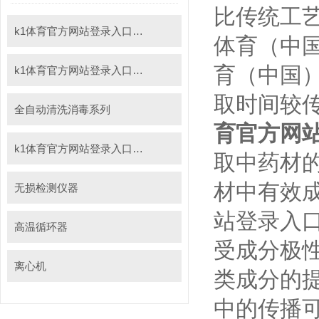
比传统工艺
k1体育官方网站登录入口_k1体育（中国）提取设备
体育（中国
育（中国）
k1体育官方网站登录入口_k1体育（中国）滤芯清洗机
取时间较传
全自动清洗消毒系列
育官方网站
k1体育官方网站登录入口_k1体育（中国）酒类陈化装置
取中药材的
材中有效
无损检测仪器
站登录入口
高温循环器
受成分极
离心机
类成分的提
中的传播