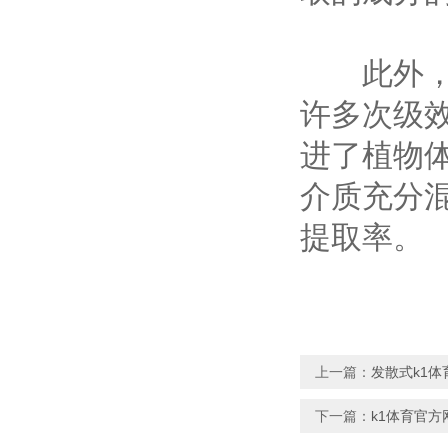
此外，k
许多次级
进了植物
介质充分
提取率。
上一篇：
发散式k1体
下一篇：
k1体育官