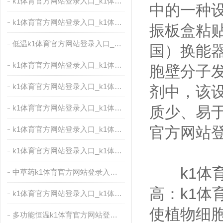
k1体育官方网站登录入口_k1体育（中国）乳化器
中的一种设
k1体育官方网站登录入口_k1体育（中国）细胞粉碎机
振板盒粘贴
低温k1体育官方网站登录入口_k1体育（中国）萃取仪
国）换能
k1体育官方网站登录入口_k1体育（中国）细胞破碎仪
胞壁分子
k1体育官方网站登录入口_k1体育（中国）萃取仪
剂中，该
k1体育官方网站登录入口_k1体育（中国）药品处理机
质少、易
官方网站登
k1体育官方网站登录入口_k1体育（中国）分散仪
k1体育官方网站登录入口_k1体育（中国）提取器
k1体育
中草药k1体育官方网站登录入口_k1体育（中国）提取机
高：k1体
k1体育官方网站登录入口_k1体育（中国）提取设备
使植物细
多功能恒温k1体育官方网站登录入口_k1体育（中国）提取机