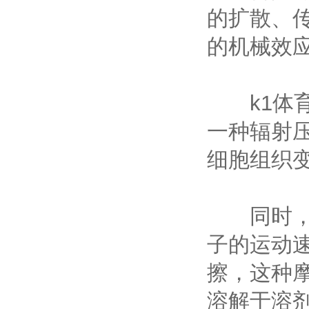
的扩散、传
的机械效
k1体育
一种辐射
细胞组织
同时，它
子的运动
擦，这种
溶解于溶