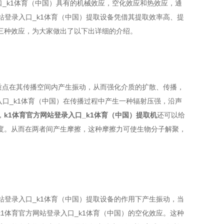
口_k1体育（中国）具有的机械效应，空化效应和热效应，通
站登录入口_k1体育（中国）提取设备凭借其提取效率高、提
三种效应，为大家做出了以下出详细的介绍。
质点在其传播空间内产生振动，从而强化介质的扩散、传播，
入口_k1体育（中国）在传播过程中产生一种辐射压强，沿声
，
k1体育官方网站登录入口_k1体育（中国）提取机
还可以给
度。从而在两者间产生摩擦，这种摩擦力可使生物分子解聚，
登录入口_k1体育（中国）提取设备的作用下产生振动，当
1体育官方网站登录入口_k1体育（中国）的空化效应。这种