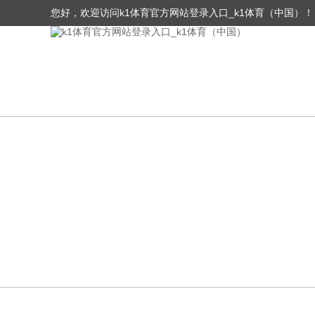
您好，欢迎访问k1体育官方网站登录入口_k1体育（中国）！