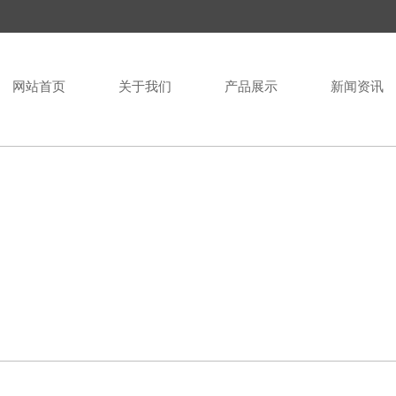
网站首页
关于我们
产品展示
新闻资讯