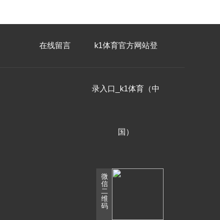
在线留言
k1体育官方网站登
录入口_k1体育（中
国）
微
信
二
维
码