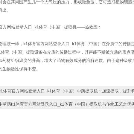
时会在其周围产生几千个大气压的压力，形成微激波，它可造成植物细胞
溶出。
方网站登录入口_k1体育（中国）提取机——热效应：
波一样，k1体育官方网站登录入口_k1体育（中国）在介质中的传播过
k1体育（中国）提取设备在介质的传播过程中，其声能不断被介质的质点
和药材组织温度的升高，增大了药物有效成分的溶解速度。由于这种吸收
的生物活性保持不变。
k1体育官方网站登录入口_k1体育（中国）中药提取机：加速提取，提升
中草药k1体育官方网站登录入口_k1体育（中国）提取机与传统工艺之优