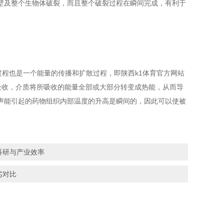
壁及整个生物体破裂，而且整个破裂过程在瞬间完成，有利于
程也是一个能量的传播和扩散过程，即陕西k1体育官方网站
吸收，介质将所吸收的能量全部或大部分转变成热能，从而导
声能引起的药物组织内部温度的升高是瞬间的，因此可以使被
科研与产业效率
劣对比