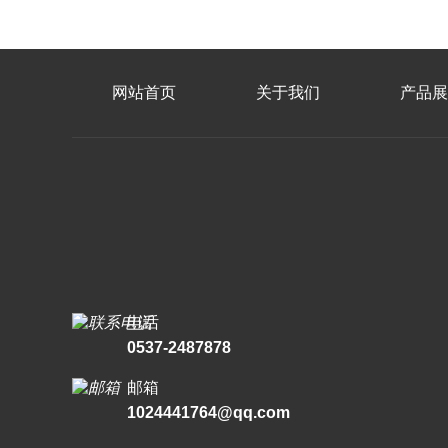
网站首页
关于我们
产品展
电话
0537-2487878
邮箱
1024441764@qq.com