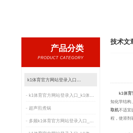
热门搜索：
k1体育官方网站登录入口_k1体育（中国）提取机，
技术文
产品分类
PRODUCT CATEGORY
k1体育官方网站登录入口_k1体育（中国）提取机
k1体
k1体育官方网站登录入口_k1体育（中国）振动棒
知化学结构
超声煎煮锅
取机
不适宜
程，使溶剂
多频k1体育官方网站登录入口_k1体育（中国）细胞破碎仪