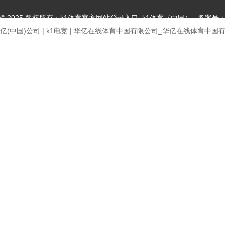
© 2025 版权所有：k1体育官方网站登录入口_k1体育（中国） 备案号
亿(中国)公司
|
k1电竞
|
华亿在线体育中国有限公司_华亿在线体育中国