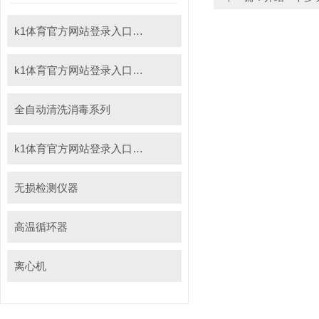
k1体育官方网站登录入口_k1体育（中国）提取设备
k1体育官方网站登录入口_k1体育（中国）滤芯清洗机
全自动清洗消毒系列
k1体育官方网站登录入口_k1体育（中国）酒类陈化装置
无损检测仪器
高温循环器
离心机