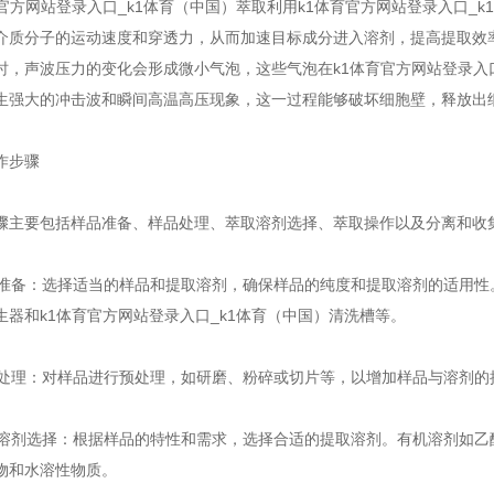
方网站登录入口_k1体育（中国）萃取利用k1体育官方网站登录入口_
介质分子的运动速度和穿透力，从而加速目标成分进入溶剂，提高提取效率
时，声波压力的变化会形成微小气泡，这些气泡在k1体育官方网站登录入
生强大的冲击波和瞬间高温高压现象，这一过程能够破坏细胞壁，释放出
步骤
要包括样品准备、样品处理、萃取溶剂选择、萃取操作以及分离和收
准备：选择适当的样品和提取溶剂，确保样品的纯度和提取溶剂的适用性。
生器和k1体育官方网站登录入口_k1体育（中国）清洗槽等。
处理：对样品进行预处理，如研磨、粉碎或切片等，以增加样品与溶剂的
溶剂选择：根据样品的特性和需求，选择合适的提取溶剂。有机溶剂如乙
物和水溶性物质。