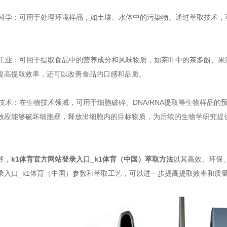
科学：可用于处理环境样品，如土壤、水体中的污染物。通过萃取技术，
工业：可用于提取食品中的营养成分和风味物质，如茶叶中的茶多酚、果汁
提高提取效率，还可以改善食品的口感和品质。
技术：在生物技术领域，可用于细胞破碎、DNA/RNA提取等生物样品的预
效应能够破坏细胞壁，释放出细胞内的目标物质，为后续的生物学研究提
述，
k1体育官方网站登录入口_k1体育（中国）萃取方法
以其高效、环保
录入口_k1体育（中国）参数和萃取工艺，可以进一步提高提取效率和质