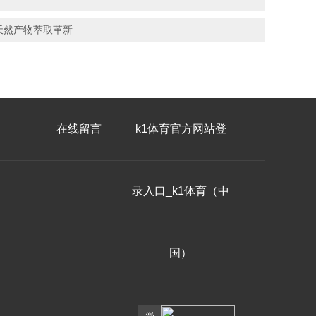
天然产物萃取革新
在线留言
k1体育官方网站登
录入口_k1体育（中
国）