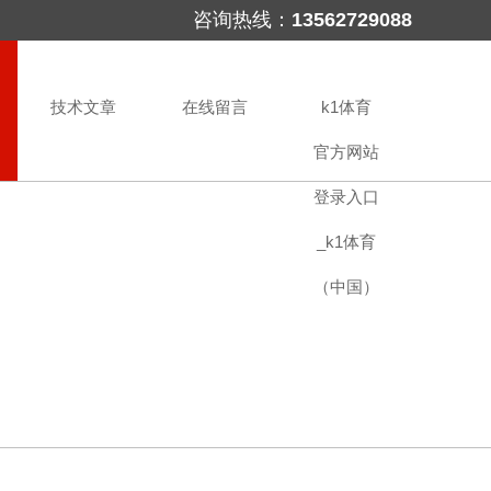
咨询热线：
13562729088
技术文章
在线留言
k1体育
官方网站
登录入口
_k1体育
（中国）