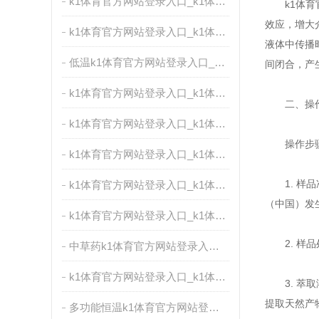
k1体育官方网站登录入口_k1体育（中国）乳化器
k1体育官
效应，增大
k1体育官方网站登录入口_k1体育（中国）细胞粉碎机
液体中传播
低温k1体育官方网站登录入口_k1体育（中国）萃取仪
间闭合，产
k1体育官方网站登录入口_k1体育（中国）细胞破碎仪
二、操作
k1体育官方网站登录入口_k1体育（中国）萃取仪
操作步骤主
k1体育官方网站登录入口_k1体育（中国）药品处理机
1. 样品
k1体育官方网站登录入口_k1体育（中国）分散仪
（中国）发
k1体育官方网站登录入口_k1体育（中国）提取器
2. 样品
中草药k1体育官方网站登录入口_k1体育（中国）提取机
k1体育官方网站登录入口_k1体育（中国）提取设备
3. 萃取
提取天然产
多功能恒温k1体育官方网站登录入口_k1体育（中国）提取机