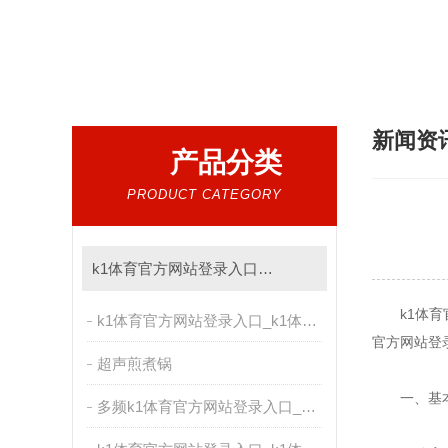
热门搜索：
k1体育官方网站登录入口_k1体育（中国）提取机，
新闻资
产品分类
PRODUCT CATEGORY
k1体育官方网站登录入口_k1体育（中国）提取机
k1体育官
k1体育官方网站登录入口_k1体育（中国）振动棒
官方网站登
超声煎煮锅
一、基本
多频k1体育官方网站登录入口_k1体育（中国）细胞破碎仪