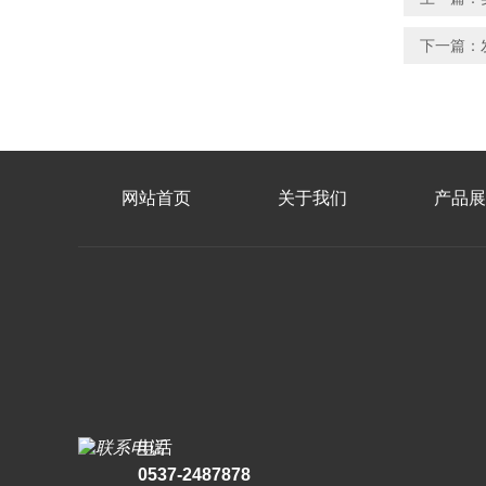
下一篇：
网站首页
关于我们
产品展
电话
0537-2487878