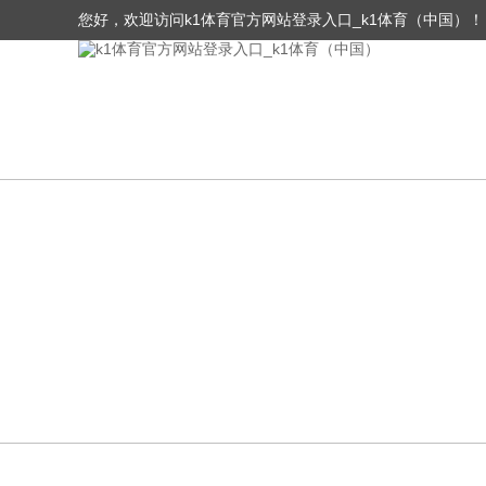
您好，欢迎访问k1体育官方网站登录入口_k1体育（中国）！