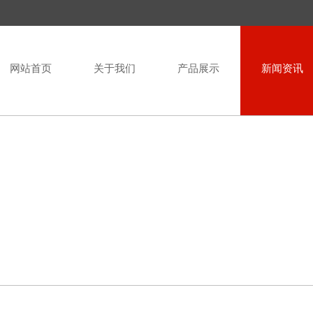
网站首页
关于我们
产品展示
新闻资讯