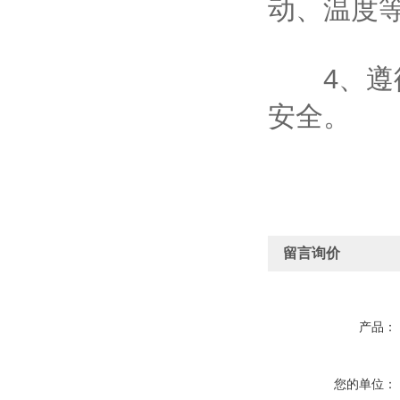
动、温度
4、遵循
安全。
留言询价
产品：
您的单位：