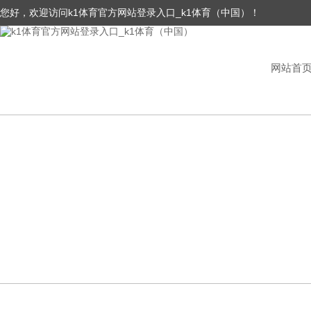
您好，欢迎访问k1体育官方网站登录入口_k1体育（中国）！
网站首