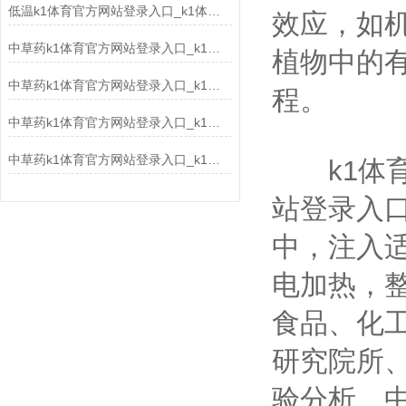
低温k1体育官方网站登录入口_k1体育（中国）萃取仪在使用的过程中会遇到哪些问题
效应，如
中草药k1体育官方网站登录入口_k1体育（中国）提取机的操作与维护全攻略
植物中的
中草药k1体育官方网站登录入口_k1体育（中国）提取机的提取工艺
程。
中草药k1体育官方网站登录入口_k1体育（中国）提取机与传统工艺之优劣对比
中草药k1体育官方网站登录入口_k1体育（中国）提取机的突出特点
k1体育官
站登录入口
中，注入适
电加热，
食品、化
研究院所
验分析、