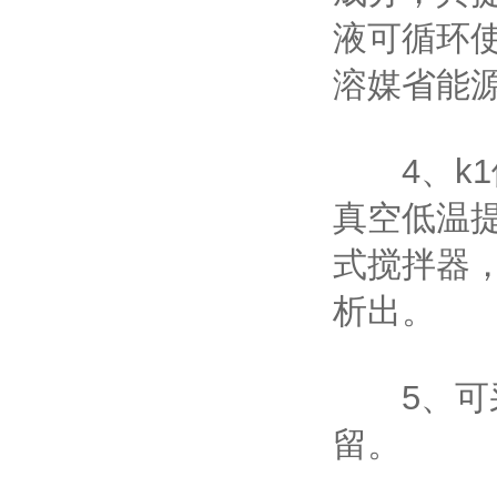
液可循环
溶媒省能
4、k1
真空低温
式搅拌器
析出。
5、可采
留。