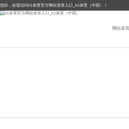
您好，欢迎访问k1体育官方网站登录入口_k1体育（中国）！
网站首