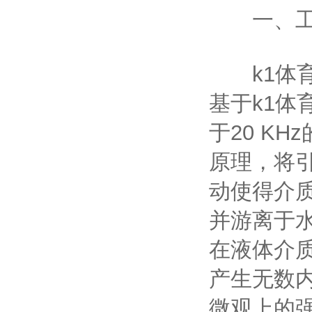
一、工
k1体育
基于k1体
于20 K
原理，将引
动使得介
并游离于水
在液体介质
产生无数内
微观上的