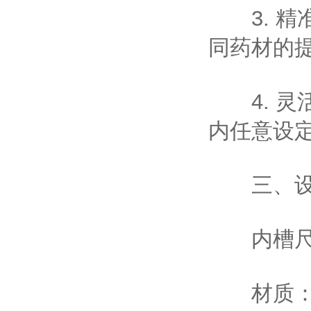
3. 精
同药材的
4. 灵
内任意设
三、设
内槽尺寸：L
材质：全S