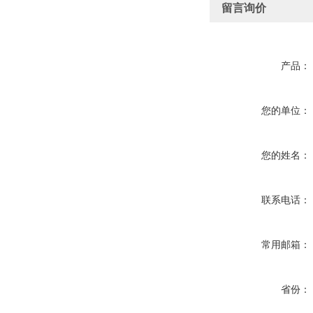
留言询价
产品：
您的单位：
您的姓名：
联系电话：
常用邮箱：
省份：