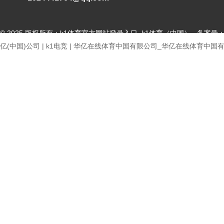
© 2025 版权所有：k1体育官方网站登录入口_k1体育（中国） 备案号
亿(中国)公司
|
k1电竞
|
华亿在线体育中国有限公司_华亿在线体育中国