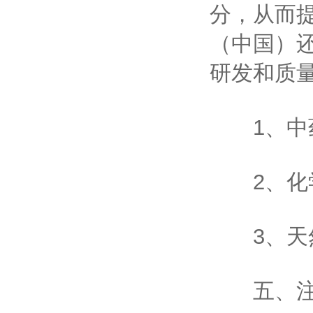
分，从而提
（中国）
研发和质
1、中药
2、化学
3、天然
五、注