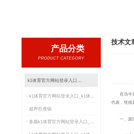
热门搜索：
k1体育官方网站登录入口_k1体育（中国）提取机，
技术文
产品分类
PRODUCT CATEGORY
k1体育官方网站登录入口_k1体育（中国）提取机
在当今日新
k1体育官方网站登录入口_k1体育（中国）振动棒
代表，凭借
超声煎煮锅
一、原
多频k1体育官方网站登录入口_k1体育（中国）细胞破碎仪