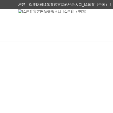
您好，欢迎访问k1体育官方网站登录入口_k1体育（中国）！