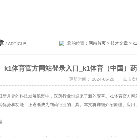
细胞破碎仪，低温k1体育官方网站登录入口_k1体育（中国）提取机
章
您的位置：
网站首页
>
技术文章
> 
/ ARTICLE
k1体育官方网站登录入口_k1体育（中国）
更新时间： 2024-06-25 点击次数
月异的科技发展浪潮中，医药行业也迎来了新的变革。k1体育官方网站
其优势和功能，正逐渐成为制药行业的工具。本文将详细介绍原理、应用
理