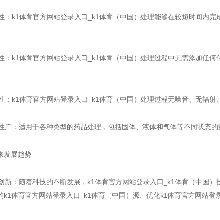
性：k1体育官方网站登录入口_k1体育（中国）处理能够在较短时间内
性：k1体育官方网站登录入口_k1体育（中国）处理过程中无需添加任
性：k1体育官方网站登录入口_k1体育（中国）处理过程无噪音、无辐射
性广：适用于各种类型的药品处理，包括固体、液体和气体等不同状态的
发展趋势
创新：随着科技的不断发展，k1体育官方网站登录入口_k1体育（中国
的k1体育官方网站登录入口_k1体育（中国）源、优化k1体育官方网站登