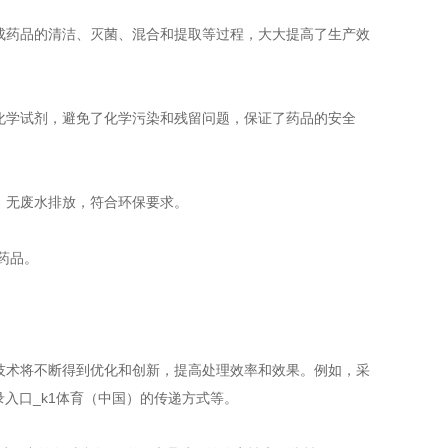
完成药品的清洁、灭菌、混合和提取等过程，大大提高了生产效
何化学试剂，避免了化学污染和残留问题，保证了药品的安全
、无废水排放，符合环保要求。
药品。
）技术将不断得到优化和创新，提高处理效率和效果。例如，采
录入口_k1体育（中国）的传递方式等。