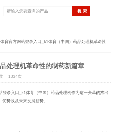
k1体育官方网站登录入口_k1体育（中国）药品处理机革命性的制药新篇章
药品处理机革命性的制药新篇章
： 1334次
登录入口_k1体育（中国）药品处理机作为这一变革的杰出
、优势以及未来发展趋势。