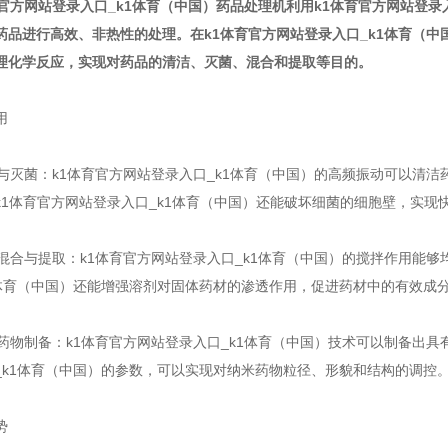
育官方网站登录入口_k1体育（中国）药品处理机
利用k1体育官方网站登录
药品进行高效、非热性的处理。在k1体育官方网站登录入口_k1体育（
理化学反应，实现对药品的清洁、灭菌、混合和提取等目的。
用
与灭菌：k1体育官方网站登录入口_k1体育（中国）的高频振动可以清
k1体育官方网站登录入口_k1体育（中国）还能破坏细菌的细胞壁，实现
混合与提取：k1体育官方网站登录入口_k1体育（中国）的搅拌作用能够
1体育（中国）还能增强溶剂对固体药材的渗透作用，促进药材中的有效成
药物制备：k1体育官方网站登录入口_k1体育（中国）技术可以制备出具
_k1体育（中国）的参数，可以实现对纳米药物粒径、形貌和结构的调控
势