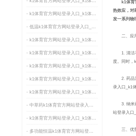
k1体育官方网站登录入口_k1体育（中国）乳化器
k1体
热效应，对
k1体育官方网站登录入口_k1体育（中国）细胞粉碎机
发一系列物
低温k1体育官方网站登录入口_k1体育（中国）萃取仪
二、应
k1体育官方网站登录入口_k1体育（中国）细胞破碎仪
k1体育官方网站登录入口_k1体育（中国）萃取仪
1. 清洁
度。同时，
k1体育官方网站登录入口_k1体育（中国）药品处理机
2. 药品
k1体育官方网站登录入口_k1体育（中国）分散仪
录入口_k
k1体育官方网站登录入口_k1体育（中国）提取器
3. 纳米
中草药k1体育官方网站登录入口_k1体育（中国）提取机
站登录入口
k1体育官方网站登录入口_k1体育（中国）提取设备
三、优
多功能恒温k1体育官方网站登录入口_k1体育（中国）提取机