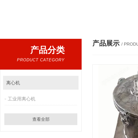
热门搜索：
k1体育官方网站登录入口_k1体育（中国）提取机，细胞破碎仪，低温
产品展示
/ PROD
产品分类
PRODUCT CATEGORY
离心机
工业用离心机
查看全部