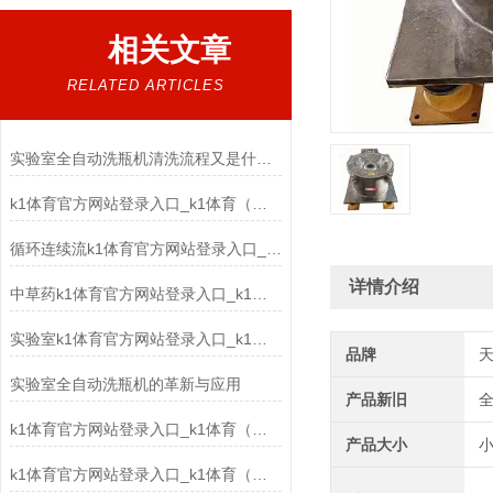
相关文章
RELATED ARTICLES
实验室全自动洗瓶机清洗流程又是什么样的呢
k1体育官方网站登录入口_k1体育（中国）滚揉机的使用方法和注意事项
循环连续流k1体育官方网站登录入口_k1体育（中国）提取设备满足工业化生产的要求
详情介绍
中草药k1体育官方网站登录入口_k1体育（中国）提取机的操作与维护全攻略
实验室k1体育官方网站登录入口_k1体育（中国）提取机的优点
品牌
实验室全自动洗瓶机的革新与应用
产品新旧
k1体育官方网站登录入口_k1体育（中国）细胞粉碎机广泛的用途都有哪些呢
产品大小
k1体育官方网站登录入口_k1体育（中国）细胞破碎仪具有破碎细胞等化学物质的功效