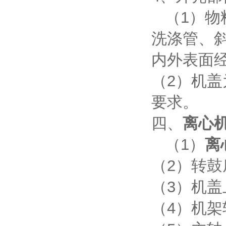
（1）物
洗涤管、
内外表面
（2）机
要求。
四、
离心
（1）
离
（2）转鼓
（3）机盖
（4）机架