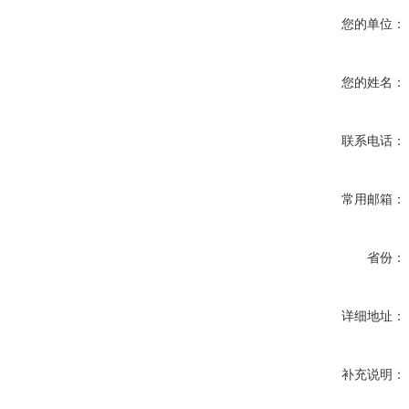
您的单位：
您的姓名：
联系电话：
常用邮箱：
省份：
详细地址：
补充说明：