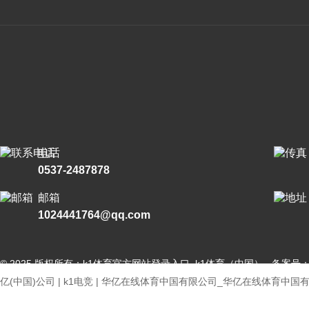
电话
0537-2487878
邮箱
1024441764@qq.com
© 2025 版权所有：k1体育官方网站登录入口_k1体育（中国） 备案号
亿(中国)公司
|
k1电竞
|
华亿在线体育中国有限公司_华亿在线体育中国