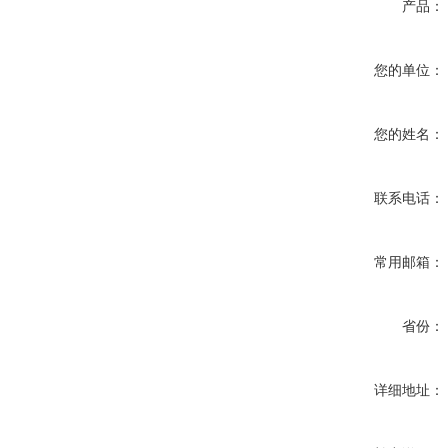
产品：
您的单位：
您的姓名：
联系电话：
常用邮箱：
省份：
详细地址：