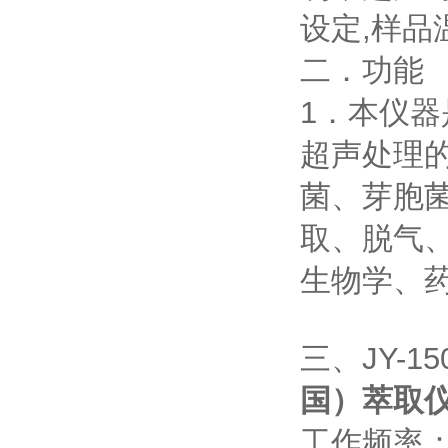
设定,样品
二．功能
1．本仪
超声处理
菌、芽胞
取、脱气
生物学、
三、JY-15
国）萃取
工作频率： 