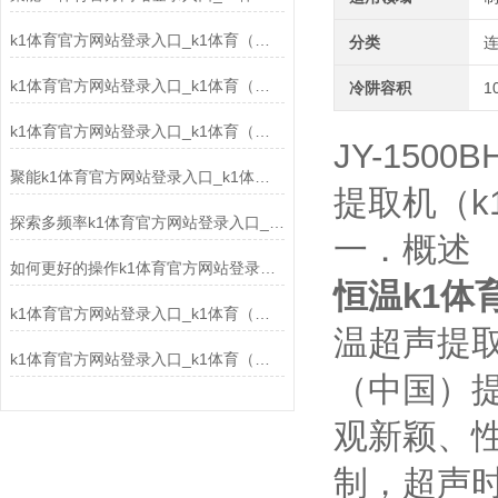
k1体育官方网站登录入口_k1体育（中国）提取机，解锁生物活性成分新奥秘
分类
k1体育官方网站登录入口_k1体育（中国）提取机概述
冷阱容积
1
k1体育官方网站登录入口_k1体育（中国）提取是中药制剂提取工艺的一种新技术
JY-15
聚能k1体育官方网站登录入口_k1体育（中国）提取机是目前在生物生产中常用的提取方法
提取机（k
探索多频率k1体育官方网站登录入口_k1体育（中国）提取机的奥秘
一．概述
如何更好的操作k1体育官方网站登录入口_k1体育（中国）细胞粉碎机
恒温k1体
k1体育官方网站登录入口_k1体育（中国）提取技术在药物化学反应的新篇章
温超声提取
k1体育官方网站登录入口_k1体育（中国）提取机：隐藏的科学奥秘大揭秘！
（中国）
观新颖、性
制，超声