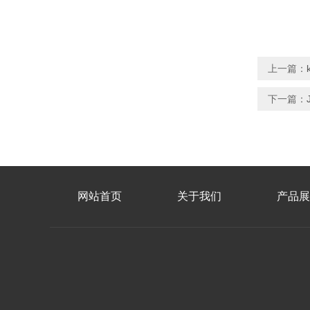
上一篇：
下一篇：
网站首页
关于我们
产品展