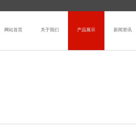
网站首页
关于我们
产品展示
新闻资讯