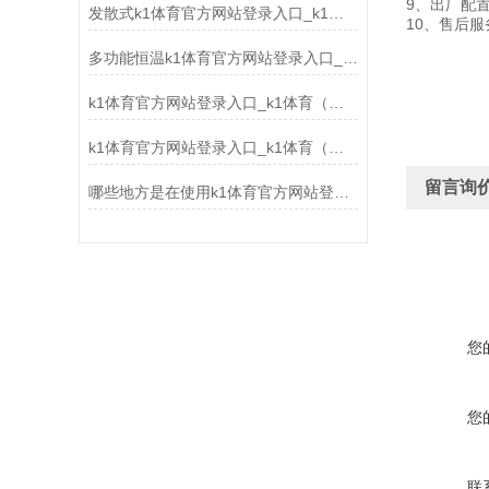
9、出厂配
发散式k1体育官方网站登录入口_k1体育（中国）提取设备在机械方面有哪些作用呢
10、售后
多功能恒温k1体育官方网站登录入口_k1体育（中国）提取机k1体育官方网站登录入口_k1体育（中国）的机械效应
k1体育官方网站登录入口_k1体育（中国）提取浓缩设备如何提高生产功效和产品收膏率
k1体育官方网站登录入口_k1体育（中国）提取器的使用应该注意哪些细节
留言询
哪些地方是在使用k1体育官方网站登录入口_k1体育（中国）细胞粉碎机中需要注意的
您
您
联