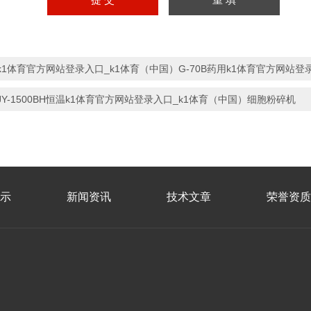
k1体育官方网站登录入口_k1体育（中国）G-70B药用k1体育官方网站登
JY-1500BH恒温k1体育官方网站登录入口_k1体育（中国）细胞粉碎机
示
新闻资讯
技术文章
荣誉资质