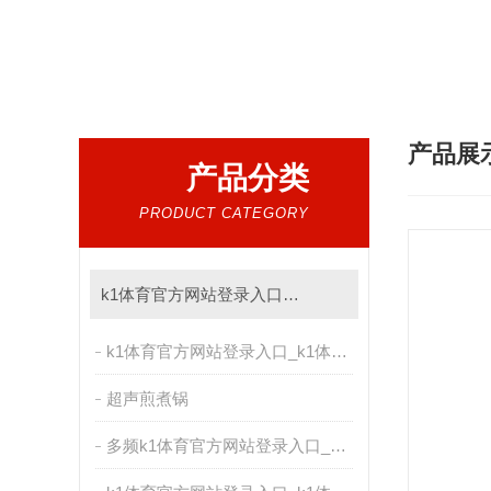
热门搜索：
k1体育官方网站登录入口_k1体育（中国）提取机，
产品展
产品分类
PRODUCT CATEGORY
k1体育官方网站登录入口_k1体育（中国）提取机
k1体育官方网站登录入口_k1体育（中国）振动棒
超声煎煮锅
多频k1体育官方网站登录入口_k1体育（中国）细胞破碎仪