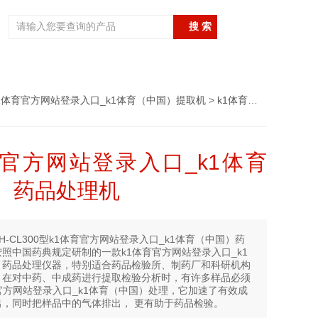
1体育官方网站登录入口_k1体育（中国）提取机
>
k1体育官方网站登录入口_k1体育（中国）药品处理机
育官方网站登录入口_k1体育
）药品处理机
TH-CL300型k1体育官方网站登录入口_k1体育（中国）药
照中国药典规定研制的一款k1体育官方网站登录入口_k1
）药品处理仪器，特别适合药品检验所、制药厂和科研机构
，在对中药、中成药进行提取检验分析时，有许多样品必须
官方网站登录入口_k1体育（中国）处理，它加速了有效成
出，同时把样品中的气体排出， 更有助于药品检验。