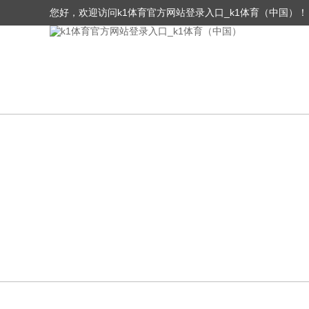
您好，欢迎访问k1体育官方网站登录入口_k1体育（中国）！