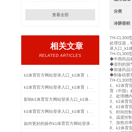
分类
查看全部
冷阱容积
TH-CL300
处理仪器，
相关文章
录入口_k
TH-CL3
RELATED ARTICLES
◆中西药品
◆溶剂的脱
◆加速药品
◆制备硅胶
k1体育官方网站登录入口_k1体育（中国）药品处理机革命性的制药新篇章
TH-CL300
1、
k1体育
k1体育官方网站登录入口_k1体育（中国）药品处理机的操作有哪些局限性
育（中国）
2、
处理槽内尺
影响k1体育官方网站登录入口_k1体育（中国）细胞粉碎机实验结果的重复性和准确性的因素是什么
3、
k1体育
4、
k1体育
k1体育官方网站登录入口_k1体育（中国）药品处理机配备加热装置的作用与意义
5、
时间控制
6、
温度控制
7、
加热功率
如何更好的操作k1体育官方网站登录入口_k1体育（中国）细胞粉碎机
8、
k1体育