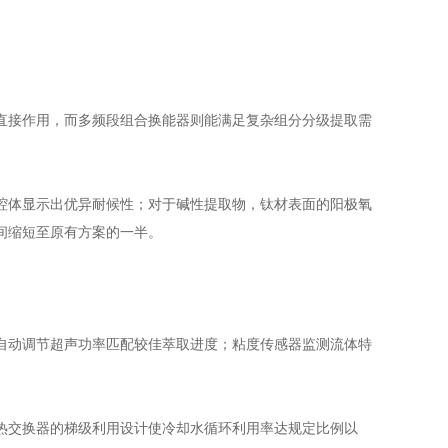
接作用，而多频段组合换能器则能满足复杂组分分级提取需
体显示出优异耐候性；对于碱性提取物，钛材表面的阳极氧
间缩短至原有方案的一半。
动调节超声功率匹配较佳萃取进度；粘度传感器监测流体特
交换器的梯级利用设计使冷却水循环利用率达规定比例以