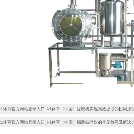
k1体育官方网站登录入口_k1体育（中国）提取机实现高效提取的协同原
k1体育官方网站登录入口_k1体育（中国）细胞破碎仪的常见故障及解决