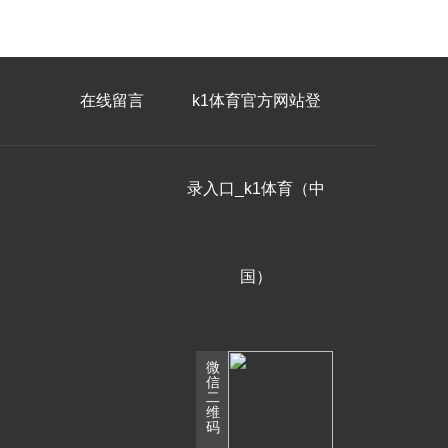
在线留言
k1体育官方网站登
录入口_k1体育（中
国）
微
信
二
维
码