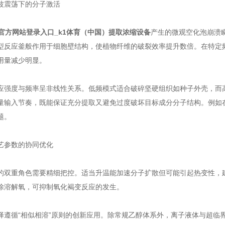
震荡下的分子激活
育官方网站登录入口_k1体育（中国）提取浓缩设备
产生的微观空化泡崩溃
型反应釜般作用于细胞壁结构，使植物纤维的破裂效率提升数倍。在特定
用量减少明显。
度与频率呈非线性关系。低频模式适合破碎坚硬组织如种子外壳，而高
量输入节奏，既能保证充分提取又避免过度破坏目标成分分子结构。例如
题。
参数的协同优化
重角色需要精细把控。适当升温能加速分子扩散但可能引起热变性，建
除溶解氧，可抑制氧化褐变反应的发生。
循“相似相溶”原则的创新应用。除常规乙醇体系外，离子液体与超临界