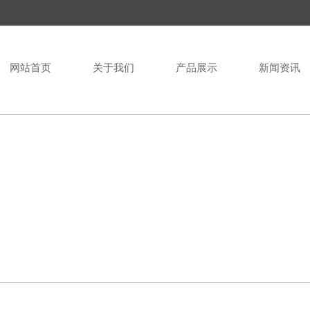
网站首页
关于我们
产品展示
新闻资讯