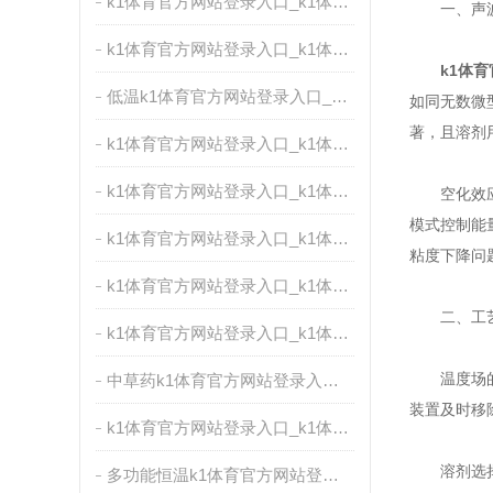
k1体育官方网站登录入口_k1体育（中国）乳化器
一、声波
k1体育官方网站登录入口_k1体育（中国）细胞粉碎机
k1体
低温k1体育官方网站登录入口_k1体育（中国）萃取仪
如同无数微
著，且溶剂
k1体育官方网站登录入口_k1体育（中国）细胞破碎仪
k1体育官方网站登录入口_k1体育（中国）萃取仪
空化效应强
模式控制能
k1体育官方网站登录入口_k1体育（中国）药品处理机
粘度下降问
k1体育官方网站登录入口_k1体育（中国）分散仪
二、工艺
k1体育官方网站登录入口_k1体育（中国）提取器
温度场的双
中草药k1体育官方网站登录入口_k1体育（中国）提取机
装置及时移
k1体育官方网站登录入口_k1体育（中国）提取设备
溶剂选择遵
多功能恒温k1体育官方网站登录入口_k1体育（中国）提取机