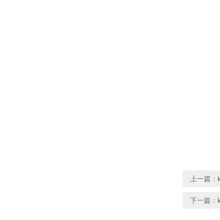
上一篇：
下一篇：