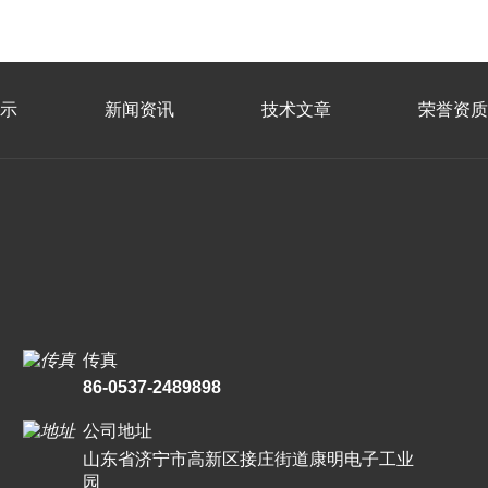
示
新闻资讯
技术文章
荣誉资质
传真
86-0537-2489898
公司地址
山东省济宁市高新区接庄街道康明电子工业
园