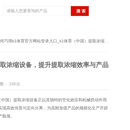
何巧用k1体育官方网站登录入口_k1体育（中国）提取浓缩设备，提升提取浓缩效率与产品质量
提取浓缩设备，提升提取浓缩效率与产品
数： 245次
（中国）提取浓缩设备正以其独特的空化效应和机械扰动作用
实现高效传质与定向分离，为高附加值产品的规模化生产开辟
产瓶颈。