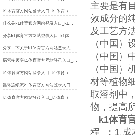
主要是有
k1体育官方网站登录入口_k1体育（中国）提取浓缩设备如何提高生产功效和产品收膏率
效成分的
什么是k1体育官方网站登录入口_k1体育（中国）提取浓缩设备技术方面重要的进展之一
及工艺方法
分享k1体育官方网站登录入口_k1体育（中国）提取浓缩设备有关特点小知识
（中国）设
分享一下关于k1体育官方网站登录入口_k1体育（中国）提取浓缩设备常见故障的原因有哪些
（中国）中
探索多频率k1体育官方网站登录入口_k1体育（中国）提取机的奥秘
（中国）
k1体育官方网站登录入口_k1体育（中国）提取器的使用应该注意哪些细节
材等植物
循环连续流k1体育官方网站登录入口_k1体育（中国）提取设备带领化学分离技术的新纪元
取溶剂中
k1体育官方网站登录入口_k1体育（中国）提取机的应用探索与革新之路
物，提高
k1体育官
程 ：1.