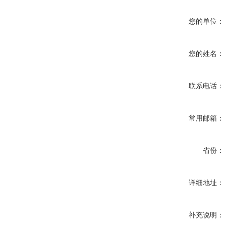
您的单位：
您的姓名：
联系电话：
常用邮箱：
省份：
详细地址：
补充说明：