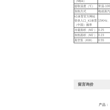
（Mpa）
提取温度（℃）
常温-1
加热方式
电或蒸汽
k1体育官方网站
登录入口_k1体育
15KHz、
（中国）频率
冷凝面积（M2 ）
0.25
加热面积（M2 ）
0.23
真空泵（KW）
0.55
留言询价
产品：