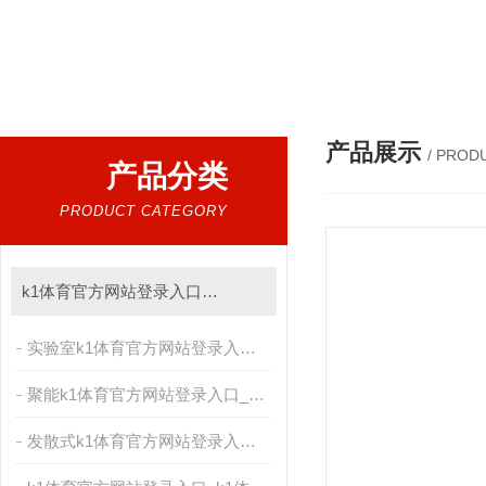
热门搜索：
k1体育官方网站登录入口_k1体育（中国）提取机，细胞破碎仪，低温
产品展示
/ PROD
产品分类
PRODUCT CATEGORY
k1体育官方网站登录入口_k1体育（中国）提取设备
实验室k1体育官方网站登录入口_k1体育（中国）提取机
聚能k1体育官方网站登录入口_k1体育（中国）提取机
发散式k1体育官方网站登录入口_k1体育（中国）提取设备