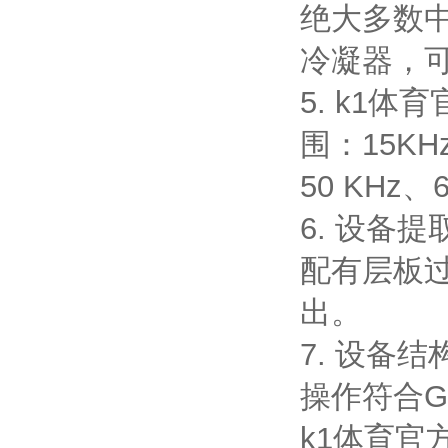
绝大多数
冷凝器，
5. k1
围：15KHz
50 KHz、
6. 设备
配有层板
出。
7. 设备
操作符合G
k1体育官