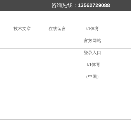
咨询热线：
13562729088
技术文章
在线留言
k1体育
官方网站
登录入口
_k1体育
（中国）