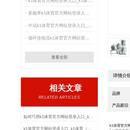
k1体育官方网站登录入口_k1体育（中国）提取浓缩设备
多频率k1体育官方网站登录入口_k1体育（中国）提取机
中试k1体育官方网站登录入口_k1体育（中国）提取设备
循环连续流k1体育官方网站登录入口_k1体育（中国）提取设备
查看全部
详情介
相关文章
品牌
RELATED ARTICLES
产品新旧
如何巧用k1体育官方网站登录入口_k1体育（中国）提取浓缩设备，提升提取浓缩效率与产品质量
k1体育官方
k1体育官方网站登录入口_k1体育（中国）提取浓缩设备从哪几个方面来进行选择