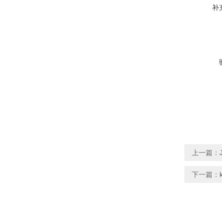
补
上一篇：
下一篇：