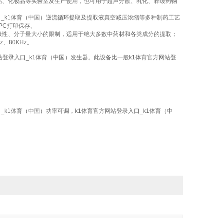
品、化妆品等实验室及生产使用，也可用于超声分散、乳化、释缓药物
口_k1体育（中国）逆流循环提取及提取液真空减压浓缩等多种制药工艺
PC打印保存。
分极性、分子量大小的限制，适用于绝大多数中药材和各类成分的提取；
Hz、80KHz。
登录入口_k1体育（中国）发生器。此设备比一般k1体育官方网站登
_k1体育（中国）功率可调，k1体育官方网站登录入口_k1体育（中