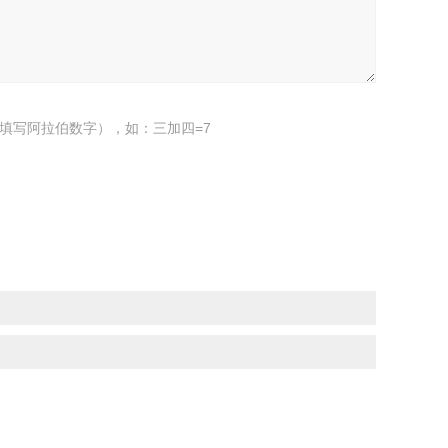
填写阿拉伯数字），如：三加四=7