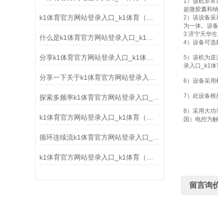
1）该机非
超微胶囊和
k1体育官方网站登录入口_k1体育（中国）提取浓缩设备如何提高生产功效和产品收膏率
2）该设备采
为一体。设备
3 济宁天华
什么是k1体育官方网站登录入口_k1体育（中国）提取浓缩设备技术方面重要的进展之一
4）设备可选频率
分享k1体育官方网站登录入口_k1体育（中国）提取浓缩设备有关特点小知识
5）该机为逆
录入口_k1
分享一下关于k1体育官方网站登录入口_k1体育（中国）提取浓缩设备常见故障的原因有哪些
6）设备采
7）此设备根
探索多频率k1体育官方网站登录入口_k1体育（中国）提取机的奥秘
8）采用大功
k1体育官方网站登录入口_k1体育（中国）提取器的使用应该注意哪些细节
国）电控为
循环连续流k1体育官方网站登录入口_k1体育（中国）提取设备带领化学分离技术的新纪元
k1体育官方网站登录入口_k1体育（中国）提取机的应用探索与革新之路
留言询