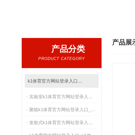
热门搜索：
k1体育官方网站登录入口_k1体育（中国）提取机，
产品展
产品分类
PRODUCT CATEGORY
k1体育官方网站登录入口_k1体育（中国）提取设备
实验室k1体育官方网站登录入口_k1体育（中国）提取机
聚能k1体育官方网站登录入口_k1体育（中国）提取机
发散式k1体育官方网站登录入口_k1体育（中国）提取设备