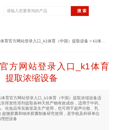
1体育官方网站登录入口_k1体育（中国）提取设备
>
k1体育官方网站登录入口_k1体育（中国）提取浓缩设备
育官方网站登录入口_k1体育
）提取浓缩设备
k1体育官方网站登录入口_k1体育（中国）提取浓缩设备适
或非挥发性溶剂提取各种天然产物有效成份，适用于中药、
品、化妆品等实验室及生产使用，也可用于超声分散、乳
物 超微胶囊和纳米胶囊制备研究使用，是学校及科研单位
的理想设备