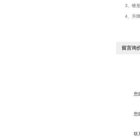
3、锥形夹
4、升降装
留言询
您
您
联