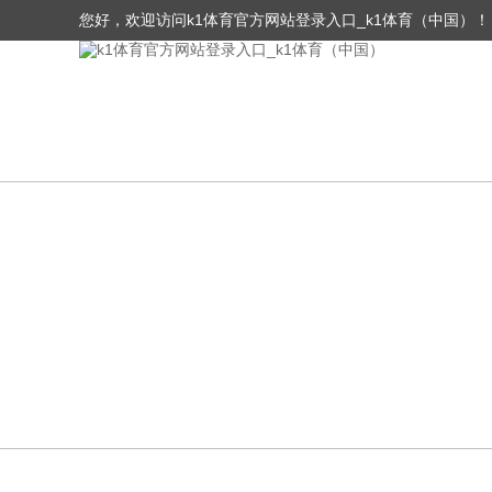
您好，欢迎访问k1体育官方网站登录入口_k1体育（中国）！