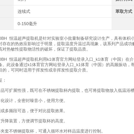
连续式
萃取方式
0-150毫升
00BH 恒温超声提取机是针对实验室小批量制备研究设计生产，具有体
时存在的热效应影响过于明显，提取温度升温过高现象，该系列产品成功
高对热敏性提取物活性的破坏，保证了提取品质。
00BH 恒温超声提取机利用k1体育官方网站登录入口_k1体育（中国）
备。此设备通过k1体育官方网站登录入口_k1体育（中国）的高频振动
目的，可同时适用于挥发性或非挥发性提取介质。
征：
可扩展性强，既可在不锈钢提取杯内提取，也可将提取物放入低温浴槽
设计，全密封噪音小，使用方便。
多频段可选，便于对比提取效果。
降装置，方便调节提取杯的高度。
套不锈钢提取杯，可通入循环水对样品温度进行控制。