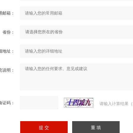
用邮箱：
省份：
细地址：
充说明：
验证码：
请输入计算结果（