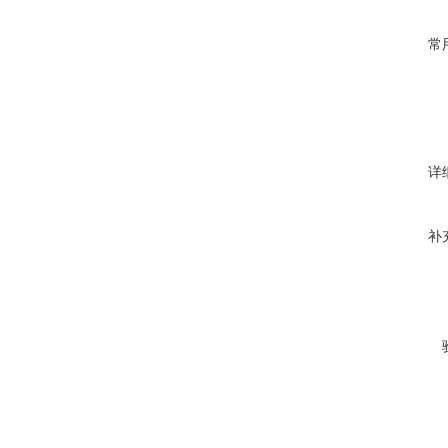
常
详
补