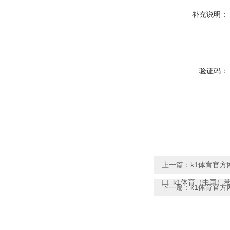
补充说明：
验证码：
上一篇：
k1体育官方
口_k1体育（中国）
下一篇：
k1体育官方