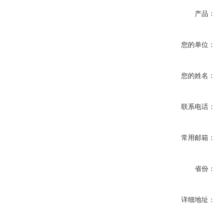
产品：
您的单位：
您的姓名：
联系电话：
常用邮箱：
省份：
详细地址：