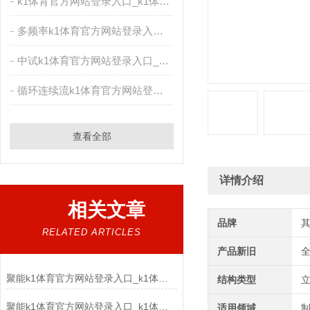
k1体育官方网站登录入口_k1体育（中国）提取浓缩设备
多频率k1体育官方网站登录入口_k1体育（中国）提取机
中试k1体育官方网站登录入口_k1体育（中国）提取设备
循环连续流k1体育官方网站登录入口_k1体育（中国）提取设备
查看全部
详情介绍
相关文章
品牌
RELATED ARTICLES
产品新旧
聚能k1体育官方网站登录入口_k1体育（中国）提取机，开启高效提取新时代
结构类型
聚能k1体育官方网站登录入口_k1体育（中国）提取机，开启高效新时代！
适用领域