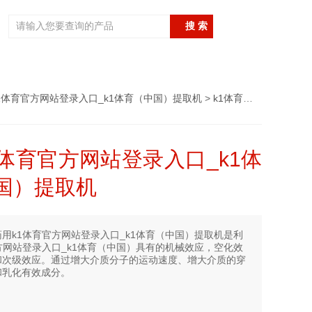
1体育官方网站登录入口_k1体育（中国）提取机
>
k1体育官方网站登录入口_k1体育（中国）萃取仪
1体育官方网站登录入口_k1体
国）提取机
药用k1体育官方网站登录入口_k1体育（中国）提取机是利
方网站登录入口_k1体育（中国）具有的机械效应，空化效
和次级效应。通过增大介质分子的运动速度、增大介质的穿
和乳化有效成分。