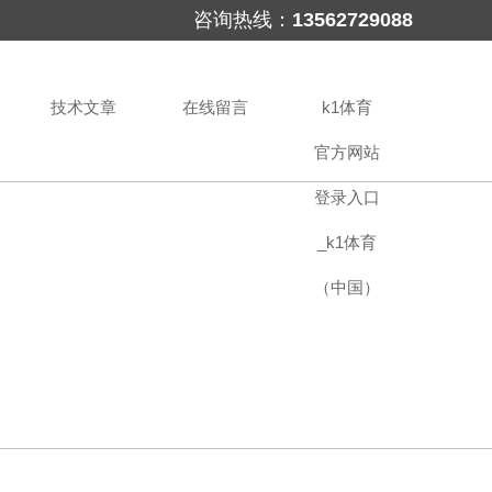
咨询热线：
13562729088
技术文章
在线留言
k1体育
官方网站
登录入口
_k1体育
（中国）