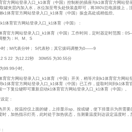
官方网站登录入口_k1体育（中国）控制柜的插座与k1体育官方网站登录
提取罐夹层内加入水，水位加至弯头处快装盘即可，将380V总电源接上
侧k1体育官方网站登录入口_k1体育（中国）振盒高处或稍低些。
1体育官方网站登录入口_k1体育（中国）：
育官方网站登录入口_k1体育（中国）工作时间，定时器定时范围：0S—
调整为：H、M、S
；M代表分钟； S代表秒；其它拔码调整为0——9
 22 为12.22秒 30M55 为30.55分
为99.99小时。
育官方网站登录入口_k1体育（中国）开关，稍等片刻k1体育官方网站
明k1体育官方网站登录入口_k1体育（中国）已工作，提取时间到k1体育
按一下复位键即可重新启动k1体育官方网站登录入口_k1体育（中国）。
设定：
关，按温控仪上面的键，上排显示sp。按或键，使下排显示为所需要
度时，加热指示灯亮，此时处于加热状态，当测量温度到达设定温度时，
：