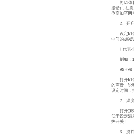
将k1体育
接错)，往
位高加至两
2、开启k
设定k1体
中间的加减
H代表小时
例如：12 S
99H99 
打开k1体
的声音，说
设定时间，
2、温度
打开加热开
低于设定温
热开关！
3、搅拌