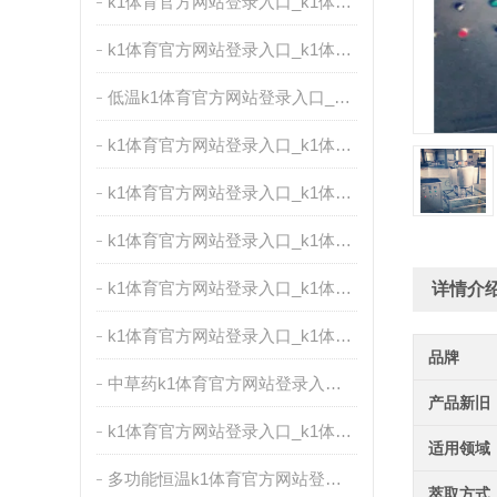
k1体育官方网站登录入口_k1体育（中国）乳化器
k1体育官方网站登录入口_k1体育（中国）细胞粉碎机
低温k1体育官方网站登录入口_k1体育（中国）萃取仪
k1体育官方网站登录入口_k1体育（中国）细胞破碎仪
k1体育官方网站登录入口_k1体育（中国）萃取仪
k1体育官方网站登录入口_k1体育（中国）药品处理机
k1体育官方网站登录入口_k1体育（中国）分散仪
详情介
k1体育官方网站登录入口_k1体育（中国）提取器
品牌
中草药k1体育官方网站登录入口_k1体育（中国）提取机
产品新旧
k1体育官方网站登录入口_k1体育（中国）提取设备
适用领域
多功能恒温k1体育官方网站登录入口_k1体育（中国）提取机
萃取方式