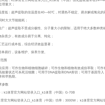
间短：k1体育官方网站登录入口_k1体育（中国）强化提取通常在24—4
处理量大；
度低：超声提取的佳温度在40—60℃，对遇热不稳定、易水解或氧化的
时大大节能能耗；
广：超声提取不受成分极性、分子量大小的限制，适用于绝大多数种类
杂质少，有效成分易于分离、纯化；
艺运行成本低，综合经济效益显著；
单易行，设备维护、保养方便。
范围
用：可作生物和植物细胞破碎；可作生物和植物有效成份萃取；可作有
高能量状态可杀死活细菌；可用于DNA提取和DNA剪切；可用于基因导
率和早熟期。
参数
k1体育官方网站登录入口_k1体育（中国）G-70B
官方网站登录入口_k1体育（中国）功率：3000W； k1体育官方网站登