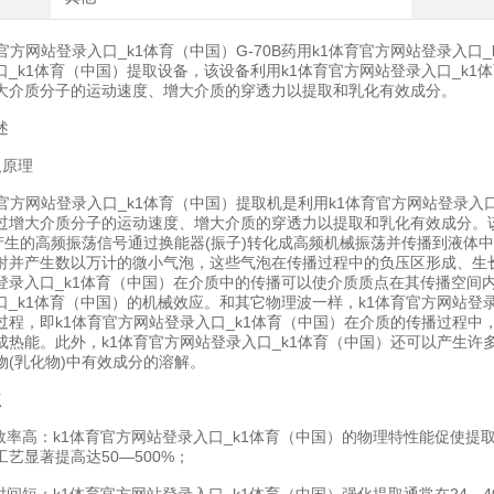
方网站登录入口_k1体育（中国）G-70B药用k1体育官方网站登录入口
口_k1体育（中国）提取设备，该设备利用k1体育官方网站登录入口_k
大介质分子的运动速度、增大介质的穿透力以提取和乳化有效成分。
述
原理
方网站登录入口_k1体育（中国）提取机是利用k1体育官方网站登录入
过增大介质分子的运动速度、增大介质的穿透力以提取和乳化有效成分。该
)产生的高频振荡信号通过换能器(振子)转化成高频机械振荡并传播到液体中
射并产生数以万计的微小气泡，这些气泡在传播过程中的负压区形成、生长
登录入口_k1体育（中国）在介质中的传播可以使介质质点在其传播空间
口_k1体育（中国）的机械效应。和其它物理波一样，k1体育官方网站登
过程，即k1体育官方网站登录入口_k1体育（中国）在介质的传播过程
成热能。此外，k1体育官方网站登录入口_k1体育（中国）还可以产生
物(乳化物)中有效成分的溶解。
点
率高：k1体育官方网站登录入口_k1体育（中国）的物理特性能促使提
艺显著提高达50—500%；