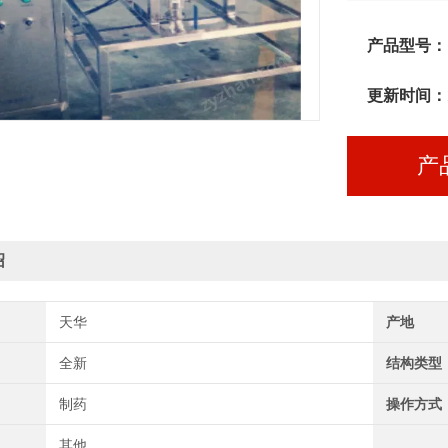
产品型号：
更新时间：
产
绍
天华
产地
全新
结构类型
制药
操作方式
其他