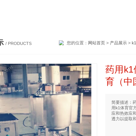
细胞破碎仪，低温k1体育官方网站登录入口_k1体育（中国）提取机
示
您的位置：
网站首页
>
产品展示
>
k
/ PRODUCTS
药用k
育（中
简要描述：
用k1体育官
应和热效应
透力以提取